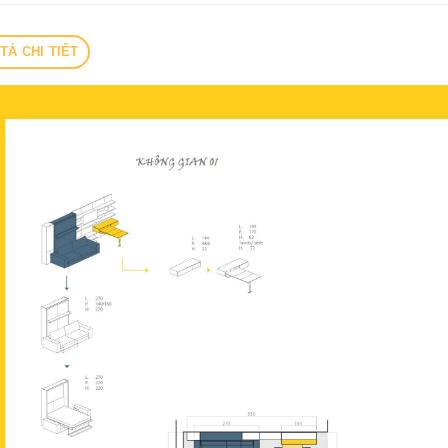
TẢ CHI TIẾT