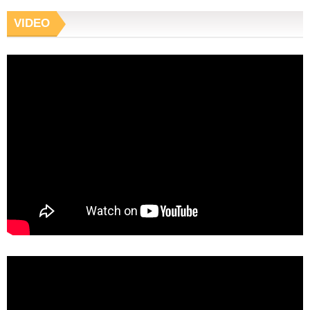
VIDEO