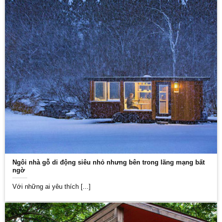
Ngôi nhà gỗ di động siêu nhỏ nhưng bên trong lãng mạng bất
ngờ
Với những ai yêu thích [...]