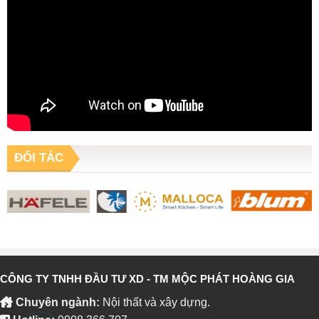
ĐỐI TÁC
CÔNG TY TNHH ĐẦU TƯ XD - TM MỘC PHÁT HOÀNG GIA
Chuyên ngành:
Nội thất và xây dựng.