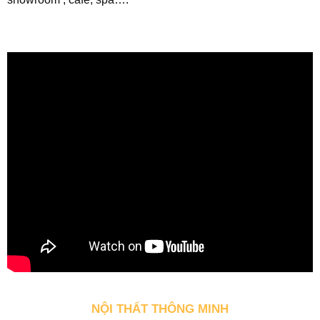
NỘI THẤT THÔNG MINH