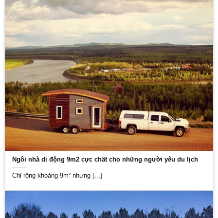
Ngôi nhà di động 9m2 cực chất cho những người yêu du lịch
Chỉ rộng khoảng 9m² nhưng [...]