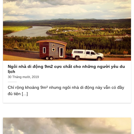
Ngôi nhà di động 9m2 cực chất cho những người yêu du
lịch
30 Tháng mười, 2019
Chỉ rộng khoảng 9m² nhưng ngôi nhà di động này vẫn có đầy
đủ tiện [...]