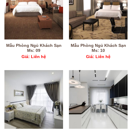
Mẫu Phòng Ngủ Khách Sạn
Mẫu Phòng Ngủ Khách Sạn
Ms: 09
Ms: 10
Giá: Liên hệ
Giá: Liên hệ