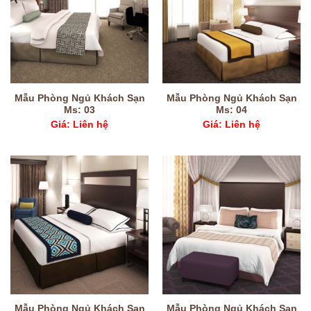
Mẫu Phòng Ngủ Khách Sạn
Mẫu Phòng Ngủ Khách Sạn
Ms: 03
Ms: 04
Giá: Liên hệ
Giá: Liên hệ
Mẫu Phòng Ngủ Khách Sạn
Mẫu Phòng Ngủ Khách Sạn