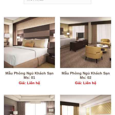
Mẫu Phòng Ngủ Khách Sạn
Mẫu Phòng Ngủ Khách Sạn
Ms: 01
Ms: 02
Giá: Liên hệ
Giá: Liên hệ