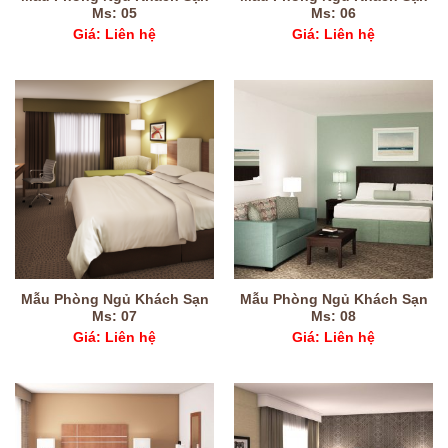
Ms: 05
Ms: 06
Giá: Liên hệ
Giá: Liên hệ
Mẫu Phòng Ngủ Khách Sạn
Mẫu Phòng Ngủ Khách Sạn
Ms: 07
Ms: 08
Giá: Liên hệ
Giá: Liên hệ