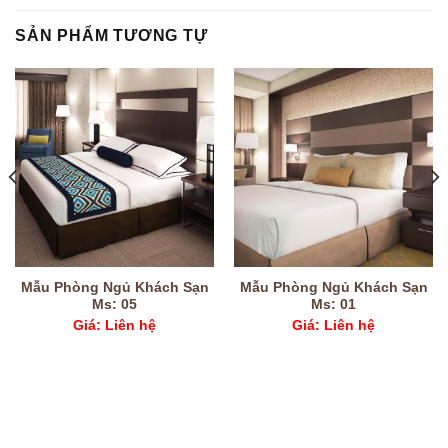
SẢN PHẨM TƯƠNG TỰ
Mẫu Phòng Ngủ Khách Sạn
Mẫu Phòng Ngủ Khách Sạn
Ms: 05
Ms: 01
Giá: Liên hệ
Giá: Liên hệ