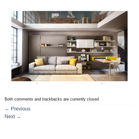
Both comments and trackbacks are currently closed.
←
Previous
Next
→