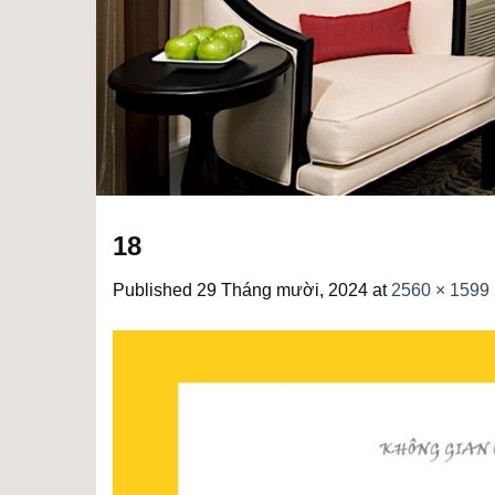
18
Published
29 Tháng mười, 2024
at
2560 × 1599