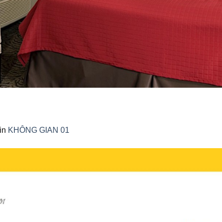
in
KHÔNG GIAN 01