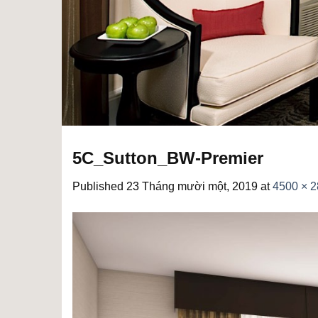
5C_Sutton_BW-Premier
Published
23 Tháng mười một, 2019
at
4500 × 