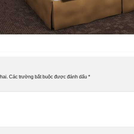
hai.
Các trường bắt buộc được đánh dấu
*