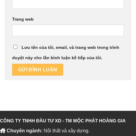
Trang web
Lưu tên của tôi, email, và trang web trong trình
duyệt này cho lần bình luận kế tiếp của tôi.
CÔNG TY TNHH ĐẦU TƯ XD - TM MỘC PHÁT HOÀNG GIA
Chuyên ngành:
Nội thất và xây dựng.