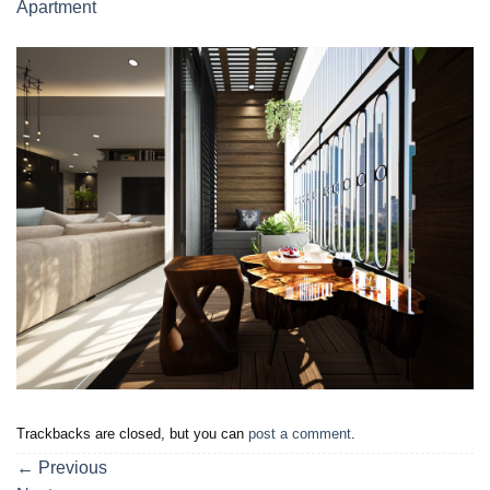
Apartment
Trackbacks are closed, but you can
post a comment
.
←
Previous