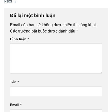
Next
→
Để lại một bình luận
Email của bạn sẽ không được hiển thị công khai.
Các trường bắt buộc được đánh dấu
*
Bình luận
*
Tên
*
Email
*