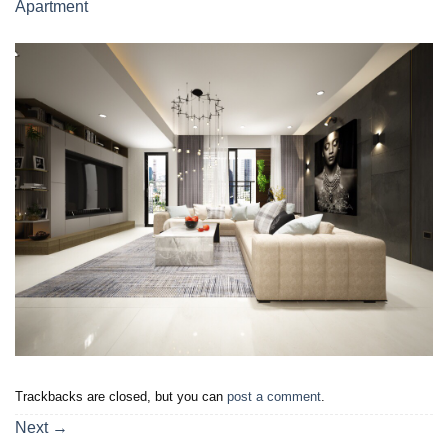
Apartment
Trackbacks are closed, but you can
post a comment
.
Next
→