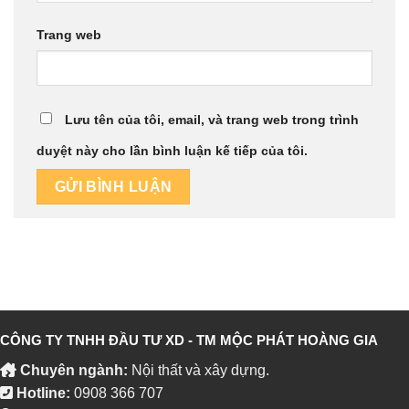
Trang web
Lưu tên của tôi, email, và trang web trong trình
duyệt này cho lần bình luận kế tiếp của tôi.
CÔNG TY TNHH ĐẦU TƯ XD - TM MỘC PHÁT HOÀNG GIA
Chuyên ngành:
Nội thất và xây dựng.
Hotline:
0908 366 707