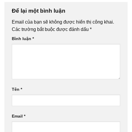
Để lại một bình luận
Email của bạn sẽ không được hiển thị công khai.
Các trường bắt buộc được đánh dấu
*
Bình luận
*
Tên
*
Email
*