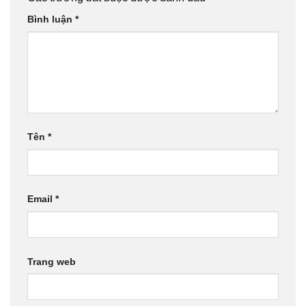
Bình luận
*
Tên
*
Email
*
Trang web