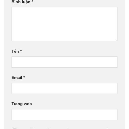
Bình luận
*
Tên
*
Email
*
Trang web