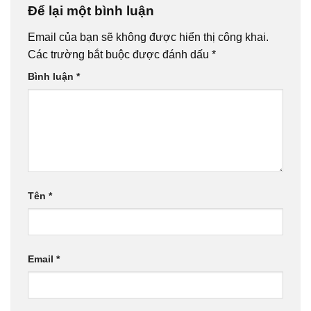
Để lại một bình luận
Email của bạn sẽ không được hiển thị công khai.
Các trường bắt buộc được đánh dấu
*
Bình luận
*
Tên
*
Email
*