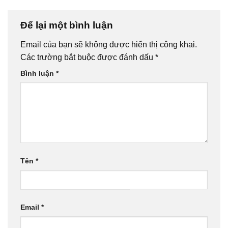
Để lại một bình luận
Email của bạn sẽ không được hiển thị công khai.
Các trường bắt buộc được đánh dấu
*
Bình luận
*
Tên
*
Email
*