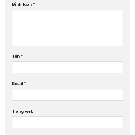
Bình luận
*
Tên
*
Email
*
Trang web