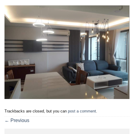
Trackbacks are closed, but you can
post a comment
.
←
Previous