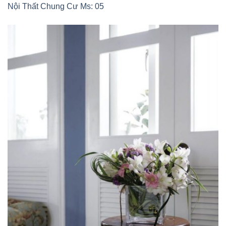
Nội Thất Chung Cư Ms: 05