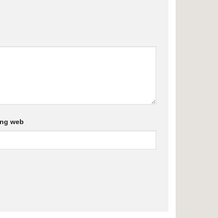
ang web