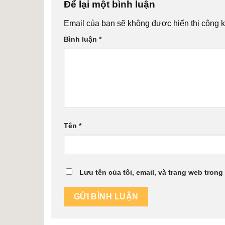
Để lại một bình luận
Email của bạn sẽ không được hiển thị công k
Bình luận
*
Tên
*
Lưu tên của tôi, email, và trang web trong 