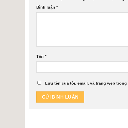
Bình luận
*
Tên
*
Lưu tên của tôi, email, và trang web trong 