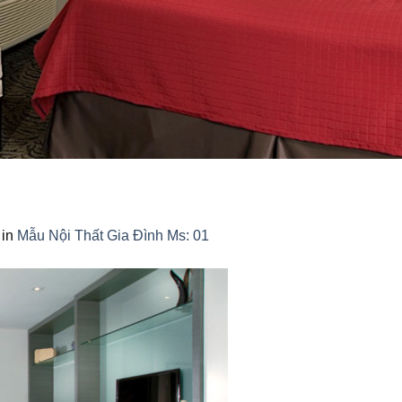
in
Mẫu Nội Thất Gia Đình Ms: 01