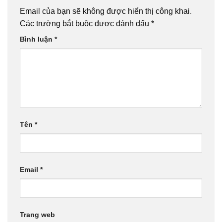
Email của bạn sẽ không được hiển thị công khai.
Các trường bắt buộc được đánh dấu
*
Bình luận
*
Tên
*
Email
*
Trang web