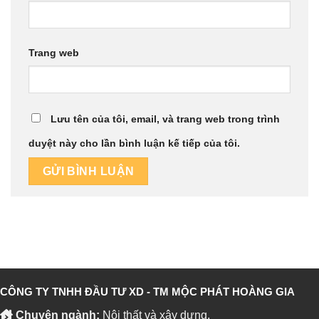
Trang web
Lưu tên của tôi, email, và trang web trong trình
duyệt này cho lần bình luận kế tiếp của tôi.
CÔNG TY TNHH ĐẦU TƯ XD - TM MỘC PHÁT HOÀNG GIA
Chuyên ngành:
Nội thất và xây dựng.