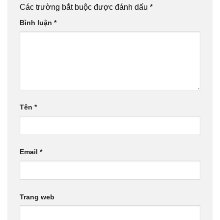
Các trường bắt buộc được đánh dấu
*
Bình luận
*
Tên
*
Email
*
Trang web