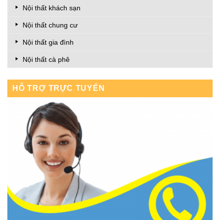
Nội thất khách sạn
Nội thất chung cư
Nội thất gia đình
Nội thất cà phê
HỖ TRỢ TRỰC TUYẾN