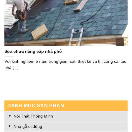
Sửa chữa nâng cấp nhà phố
Với kinh nghiệm 5 năm trong giám sát, thiết kế và thi công cải tạo
nhà [...]
DANH MỤC SẢN PHẨM
Nội Thất Thông Minh
Nhà gỗ di động